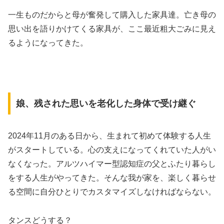
一生ものだからと母が奮発して購入した家具達。亡き母の
思い出を語りかけてくる家具が、ここ最近粗大ごみに見え
るようになってきた。
娘、残された思いを老化した身体で受け継ぐ
2024年11月のある日から、生まれて初めて体験する人生
がスタートしている。心の支えになってくれていた人がい
なくなった。アルツハイマー型認知症の父とふたり暮らし
をする人生がやってきた。そんな我が家を、楽しく暮らせ
る空間に自分ひとりでカスタマイズしなければならない。
タンスどうする？