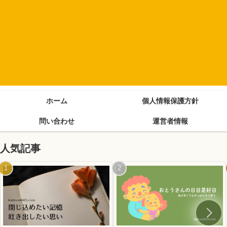
ホーム
個人情報保護方針
問い合わせ
運営者情報
人気記事