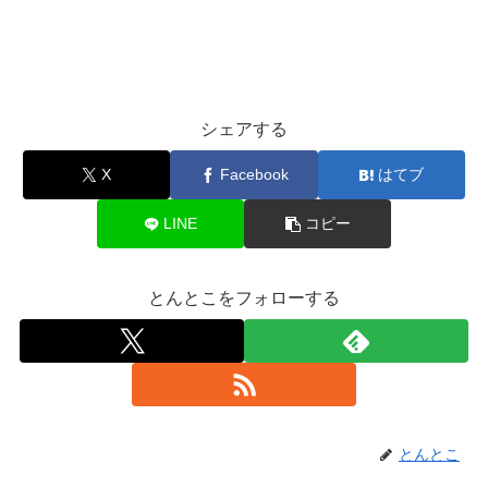
シェアする
X
Facebook
はてブ
LINE
コピー
とんとこをフォローする
とんとこ