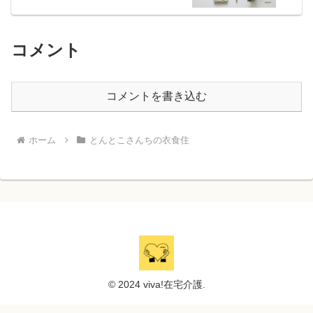
コメント
コメントを書き込む
ホーム
とんとこさんちの衣食住
© 2024 viva!在宅介護.