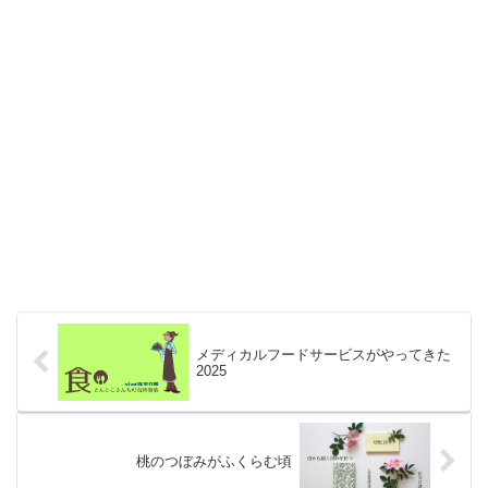
メディカルフードサービスがやってきた
2025
桃のつぼみがふくらむ頃