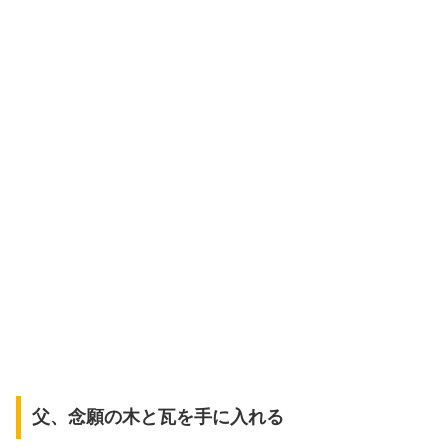
父、念願の木と瓦を手に入れる