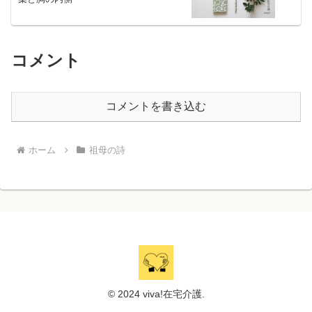
コメント
コメントを書き込む
ホーム
祖母の詩
© 2024 viva!在宅介護.