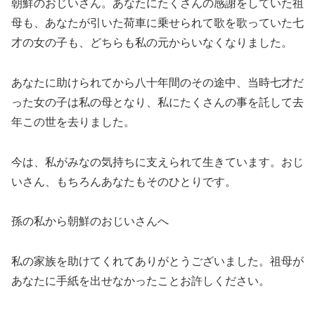
朝鮮のおじいさん。あなたにたくさんの感謝をしていた祖
母も、あなたが引いた荷車に乗せられて歌を歌っていた七
才の女の子も、どちらも私の元からいなくなりました。
あなたに助けられてから八十年間のその途中、当時七才だ
った女の子は私の母となり、私にたくさんの事を託して去
年この世を去りました。
今は、私がみなの気持ちに支えられて生きています。おじ
いさん、もちろんあなたもそのひとりです。
孫の私から朝鮮のおじいさんへ
私の家族を助けてくれてありがとうございました。祖母が
あなたに手紙を出せなかったことお許しください。