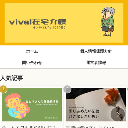
ホーム
個人情報保護方針
問い合わせ
運営者情報
人気記事