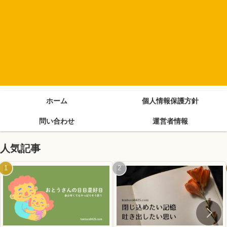
ホーム
個人情報保護方針
問い合わせ
運営者情報
人気記事